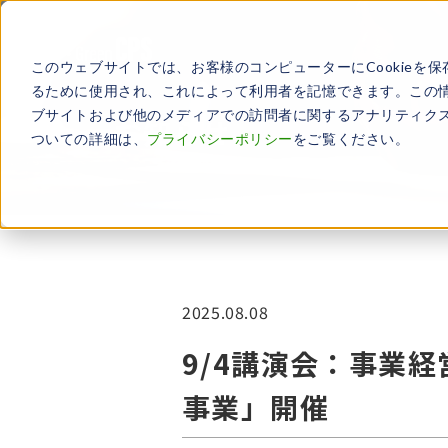
このウェブサイトでは、お客様のコンピューターにCookieを保
るために使用され、これによって利用者を記憶できます。この
ブサイトおよび他のメディアでの訪問者に関するアナリティクス
お知らせ
ついての詳細は、
プライバシーポリシー
をご覧ください。
2025.08.08
9/4講演会：事業経
事業」開催