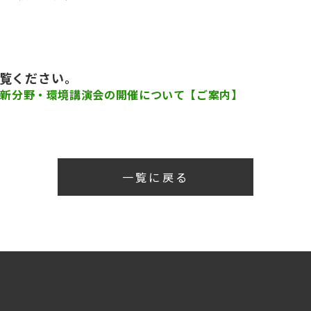
）
覧ください。
 新分野・環境講演会の開催について【ご案内】
一覧に戻る