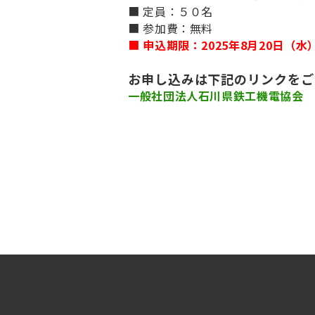
■ 定員：５０名
■ 参加費：無料
■
申込期限：2025年8月20日（水
お申し込みは下記のリンクをご
一般社団法人石川県鉄工機電協会