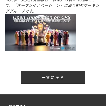
て、「オープンイノベーション」に取り組むワーキン
ググループです。
一覧に戻る