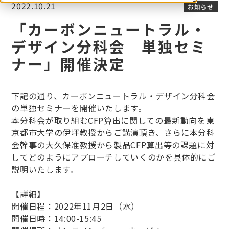
2022.10.21
お知らせ
「カーボンニュートラル・
デザイン分科会 単独セミ
ナー」開催決定
下記の通り、カーボンニュートラル・デザイン分科会
の単独セミナーを開催いたします。
本分科会が取り組むCFP算出に関しての最新動向を東
京都市大学の伊坪教授からご講演頂き、さらに本分科
会幹事の大久保准教授から製品CFP算出等の課題に対
してどのようにアプローチしていくのかを具体的にご
説明いたします。
【詳細】
開催日程：2022年11月2日（水）
開催日時：14:00-15:45