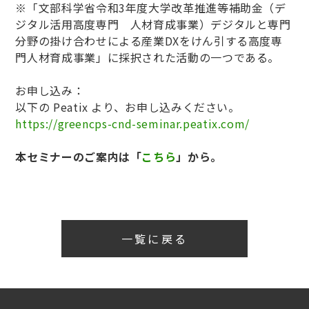
※「文部科学省令和3年度大学改革推進等補助金（デ
ジタル活用高度専門 人材育成事業）デジタルと専門
分野の掛け合わせによる産業DXをけん引する高度専
門人材育成事業」に採択された活動の一つである。
お申し込み：
以下の Peatix より、お申し込みください。
https://greencps-cnd-seminar.peatix.com/
本セミナーのご案内は「
こちら
」から。
一覧に戻る